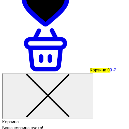
Корзина
0
0 ₽
Корзина
Ваша корзина пуста!