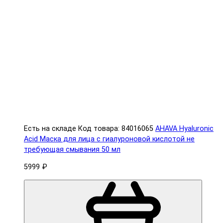
Есть на складе
Код товара: 84016065
AHAVA Hyaluronic
Acid Маска для лица с гиалуроновой кислотой не
требующая смывания 50 мл
5999 ₽