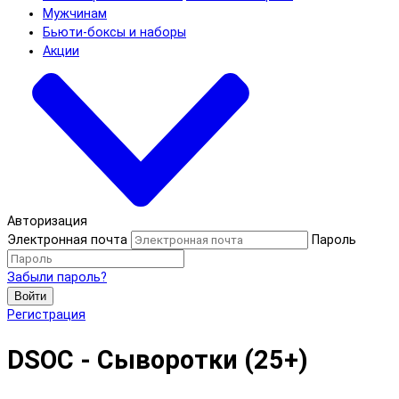
Мужчинам
Бьюти-боксы и наборы
Акции
Авторизация
Электронная почта
Пароль
Забыли пароль?
Войти
Регистрация
DSOC - Сыворотки (25+)