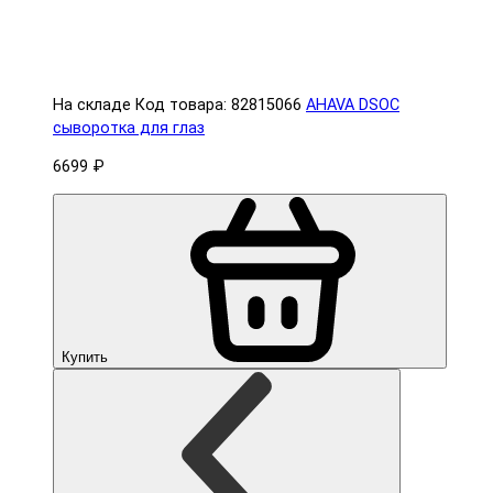
На складе
Код товара: 82815066
AHAVA DSOC
сыворотка для глаз
6699 ₽
Купить