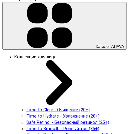
Каталог AHAVA
Коллекции для лица
Time to Clear - Очищение (20+)
Time to Hydrate - Увлажнение (20+)
Safe Retinol - Безопасный ретинол (25+)
Time to Smooth - Ровный тон (35+)