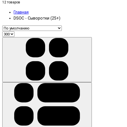
12 товаров
Главная
DSOC - Сыворотки (25+)