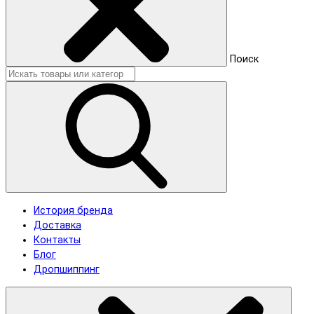
Поиск
История бренда
Доставка
Контакты
Блог
Дропшиппинг