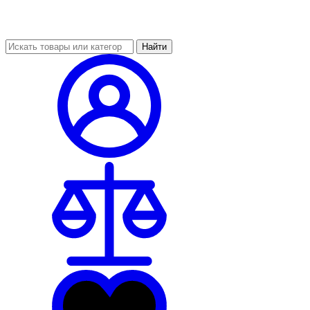
Найти