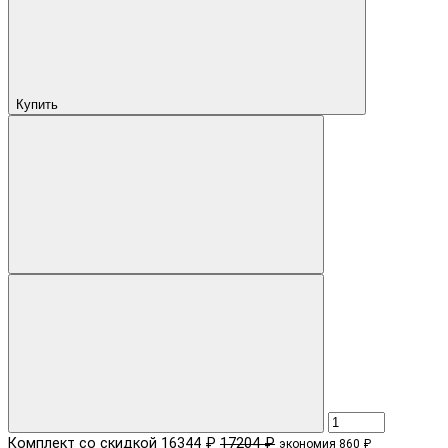
Купить
Комплект со скидкой
16344 ₽
17204 ₽
экономия 860 ₽