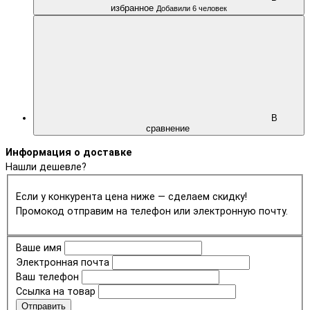
избранное
Добавили 6 человек
В
сравнение
Информация о доставке
Нашли дешевле?
Если у конкурента цена ниже — сделаем скидку!
Промокод отправим на телефон или электронную почту.
Ваше имя
Электронная почта
Ваш телефон
Ссылка на товар
Отправить