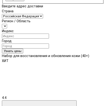
Введите адрес доставки
Страна
Регион / Область
Индекс
Город
Узнать цены
Набор для восстановления и обновления кожи (40+)
ХИТ
4.4