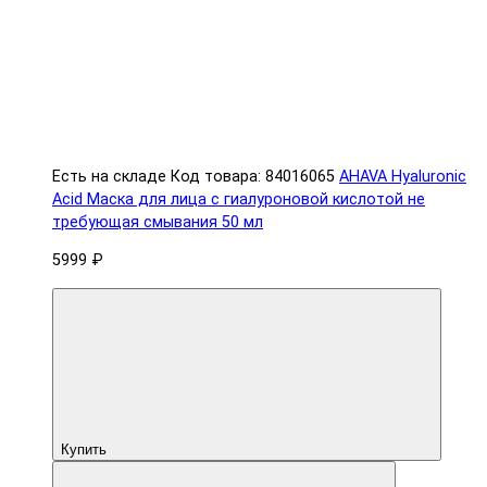
Есть на складе
Код товара: 84016065
AHAVA Hyaluronic
Acid Маска для лица с гиалуроновой кислотой не
требующая смывания 50 мл
5999 ₽
Купить