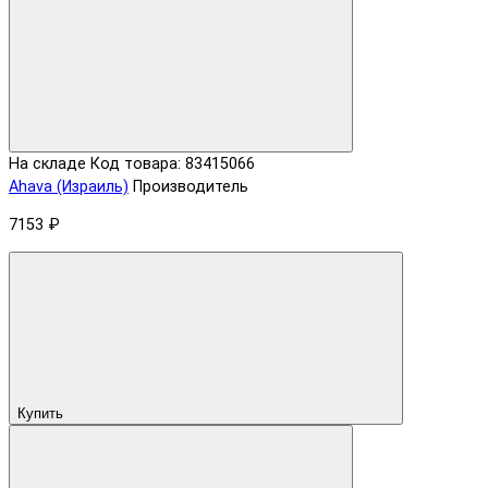
На складе
Код товара: 83415066
Ahava (Израиль)
Производитель
7153 ₽
Купить