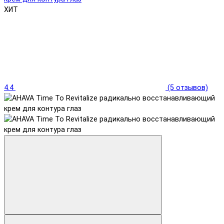
ХИТ
4.4
(5 отзывов)