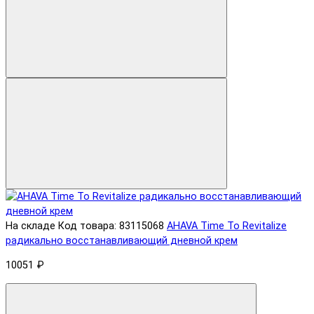
На складе
Код товара: 83115068
AHAVA Time To Revitalize
радикально восстанавливающий дневной крем
10051 ₽