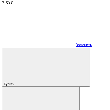
7153 ₽
Заменить
Купить