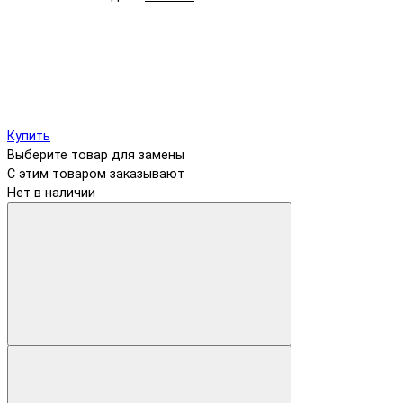
Купить
Выберите товар для замены
С этим товаром заказывают
Нет в наличии