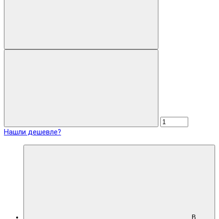
Нашли дешевле?
В