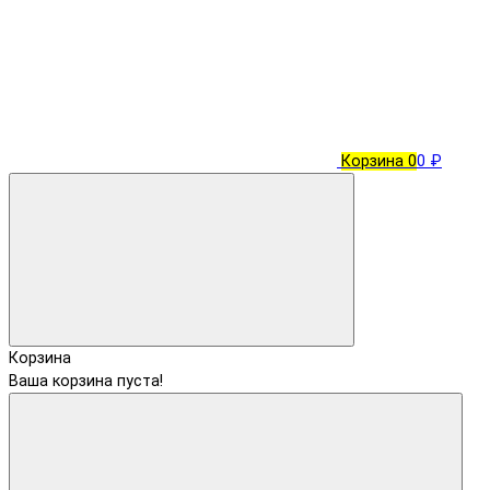
Корзина
0
0 ₽
Корзина
Ваша корзина пуста!