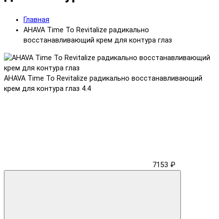
Главная
AHAVA Time To Revitalize радикально
восстанавливающий крем для контура глаз
AHAVA Time To Revitalize радикально восстанавливающий
крем для контура глаз
4.4
7153 ₽