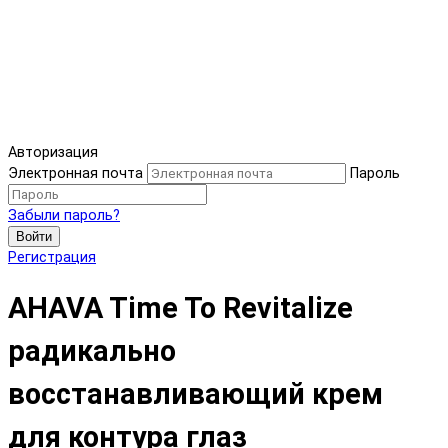
Авторизация
Электронная почта
Пароль
Забыли пароль?
Войти
Регистрация
AHAVA Time To Revitalize
радикально
восстанавливающий крем
для контура глаз