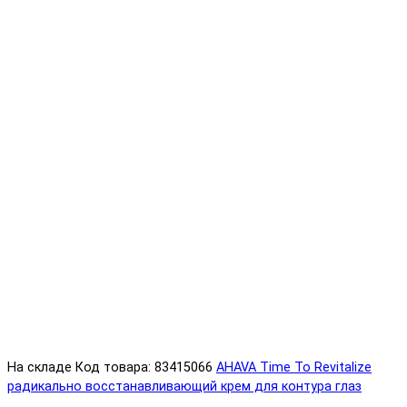
На складе
Код товара: 83415066
AHAVA Time To Revitalize
радикально восстанавливающий крем для контура глаз