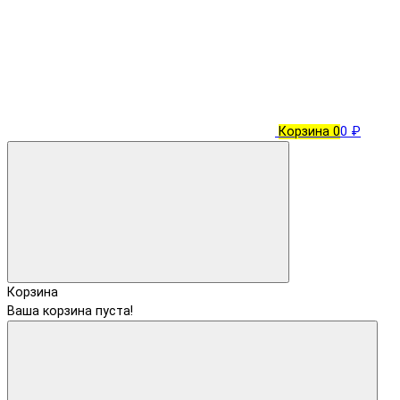
Корзина
0
0 ₽
Корзина
Ваша корзина пуста!