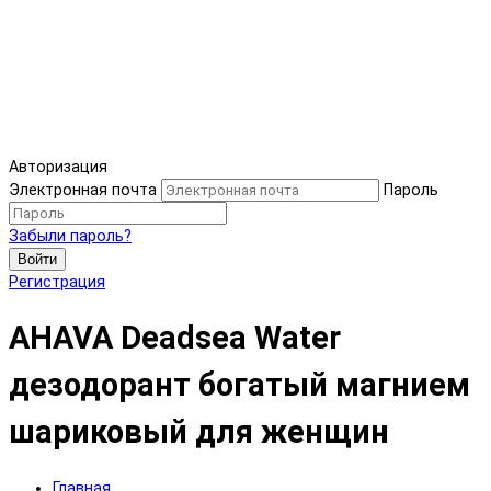
Авторизация
Электронная почта
Пароль
Забыли пароль?
Войти
Регистрация
AHAVA Deadsea Water
дезодорант богатый магнием
шариковый для женщин
Главная