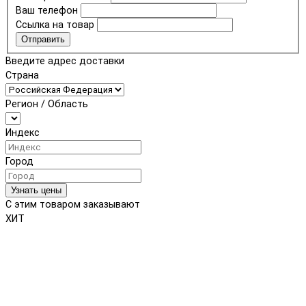
Ваш телефон
Ссылка на товар
Отправить
Введите адрес доставки
Страна
Регион / Область
Индекс
Город
Узнать цены
С этим товаром заказывают
ХИТ