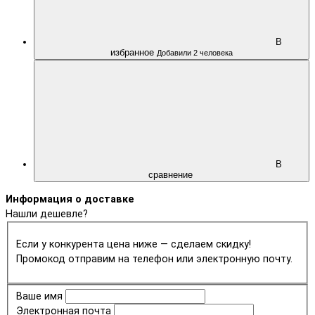
В
избранное
Добавили 2 человека
В
сравнение
Информация о доставке
Нашли дешевле?
Если у конкурента цена ниже — сделаем скидку!
Промокод отправим на телефон или электронную почту.
Ваше имя
Электронная почта