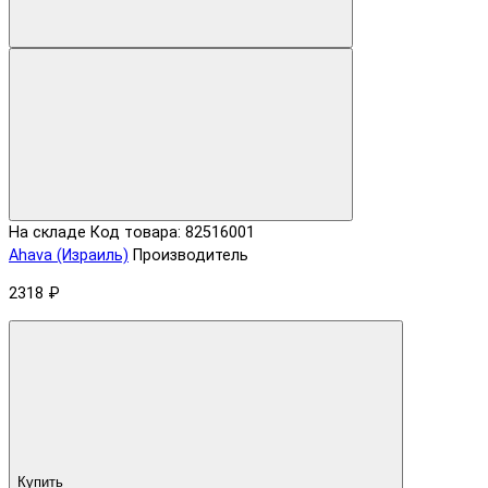
На складе
Код товара: 82516001
Ahava (Израиль)
Производитель
2318 ₽
Купить