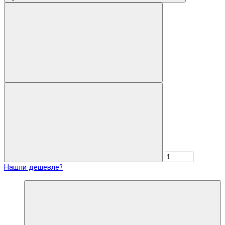
Нашли дешевле?