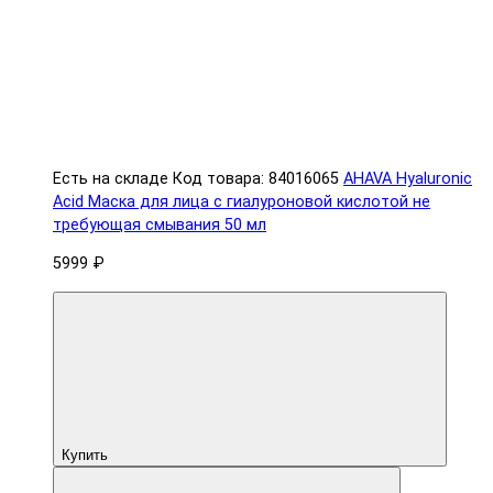
Есть на складе
Код товара: 84016065
AHAVA Hyaluronic
Acid Маска для лица с гиалуроновой кислотой не
требующая смывания 50 мл
5999 ₽
Купить